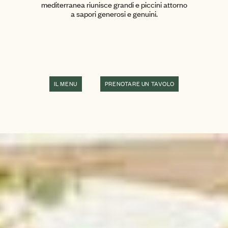
mediterranea riunisce grandi e piccini attorno
a sapori generosi e genuini.
IL MENU
PRENOTARE UN TAVOLO