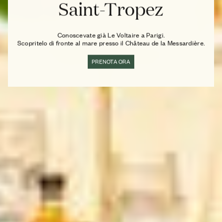
Saint-Tropez
Conoscevate già Le Voltaire a Parigi.
Scopritelo di fronte al mare presso il Château de la Messardière.
PRENOTA ORA