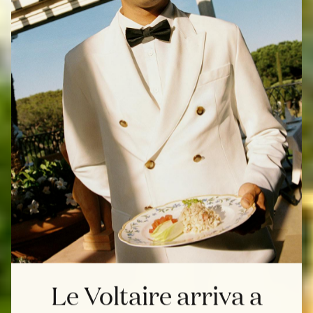
Le Voltaire arriva a