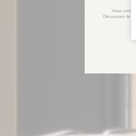
Vous connais
Découvrez-le fac